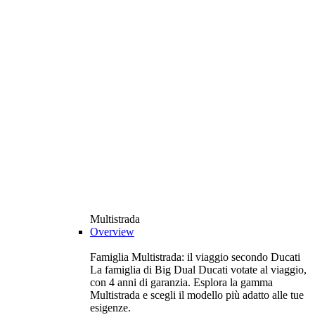
Multistrada
Overview
Famiglia Multistrada: il viaggio secondo Ducati
La famiglia di Big Dual Ducati votate al viaggio,
con 4 anni di garanzia. Esplora la gamma
Multistrada e scegli il modello più adatto alle tue
esigenze.