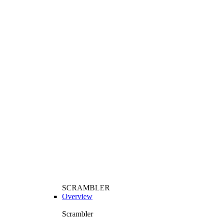
SCRAMBLER
Overview
Scrambler