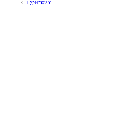
Hypermotard