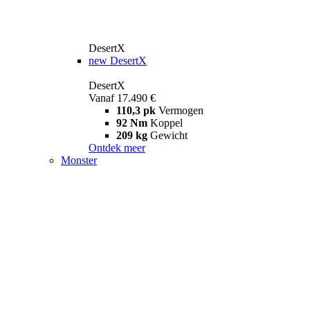
DesertX
new
DesertX
DesertX
Vanaf 17.490 €
110,3 pk
Vermogen
92 Nm
Koppel
209 kg
Gewicht
Ontdek meer
Monster