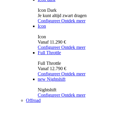
Icon Dark
Je kunt altijd zwart dragen
Configureer
Ontdek meer
Icon
Icon
Vanaf 11.290 €
Configureer
Ontdek meer
Full Throttle
Full Throttle
Vanaf 12.790 €
Configureer
Ontdek meer
new
Nightshift
Nightshift
Configureer
Ontdek meer
Offroad