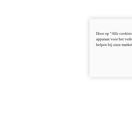
Door op “Alle cookies
apparaat voor het verb
helpen bij onze marke