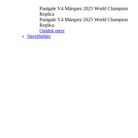
Panigale V4 Márquez 2025 World Champion
Replica
Panigale V4 Márquez 2025 World Champion
Replica
Ontdek meer
Streetfighter