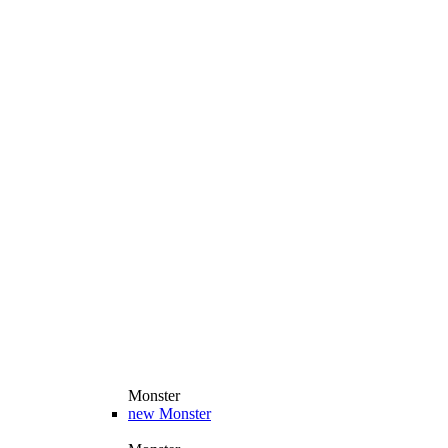
Monster
new
Monster