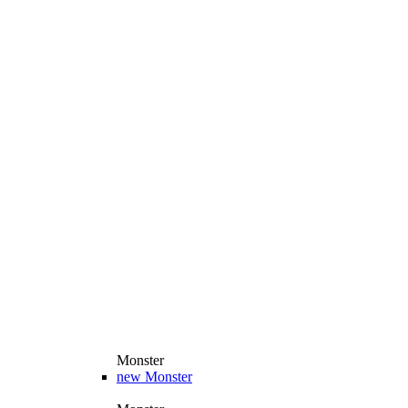
Monster
new
Monster