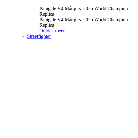
Panigale V4 Márquez 2025 World Champion
Replica
Panigale V4 Márquez 2025 World Champion
Replica
Ontdek meer
Streetfighter