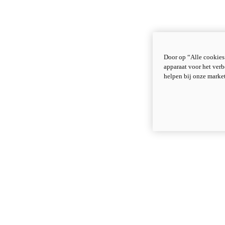
Door op “Alle cookies
apparaat voor het verb
helpen bij onze marke