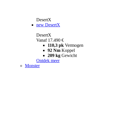
DesertX
new
DesertX
DesertX
Vanaf 17.490 €
110,3 pk
Vermogen
92 Nm
Koppel
209 kg
Gewicht
Ontdek meer
Monster