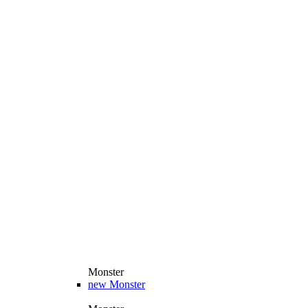
Monster
new
Monster