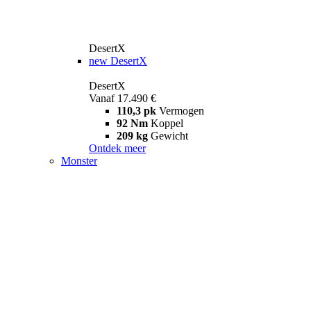
DesertX
new
DesertX
DesertX
Vanaf 17.490 €
110,3 pk
Vermogen
92 Nm
Koppel
209 kg
Gewicht
Ontdek meer
Monster