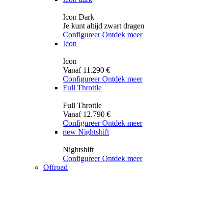
Icon Dark
Je kunt altijd zwart dragen
Configureer
Ontdek meer
Icon
Icon
Vanaf 11.290 €
Configureer
Ontdek meer
Full Throttle
Full Throttle
Vanaf 12.790 €
Configureer
Ontdek meer
new
Nightshift
Nightshift
Configureer
Ontdek meer
Offroad