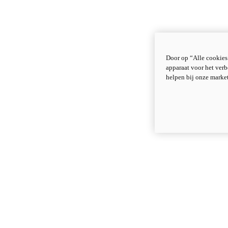
Door op “Alle cookies
apparaat voor het verb
helpen bij onze marke