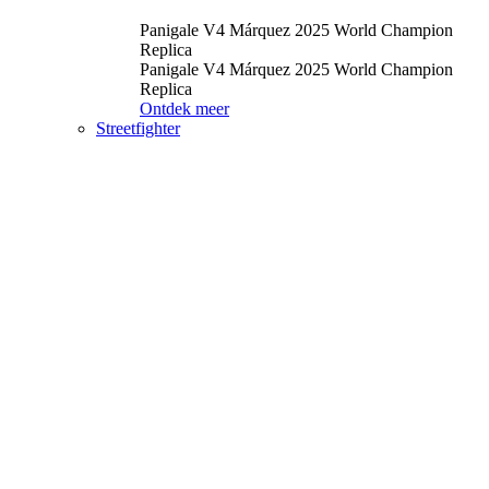
Panigale V4 Márquez 2025 World Champion
Replica
Panigale V4 Márquez 2025 World Champion
Replica
Ontdek meer
Streetfighter