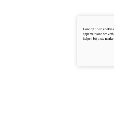
Door op “Alle cookies
apparaat voor het verb
helpen bij onze marke