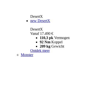
DesertX
new
DesertX
DesertX
Vanaf 17.490 €
110,3 pk
Vermogen
92 Nm
Koppel
209 kg
Gewicht
Ontdek meer
Monster