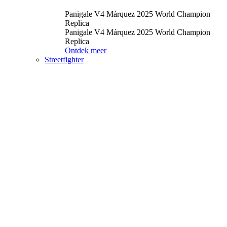
Panigale V4 Márquez 2025 World Champion
Replica
Panigale V4 Márquez 2025 World Champion
Replica
Ontdek meer
Streetfighter