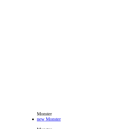
Monster
new
Monster