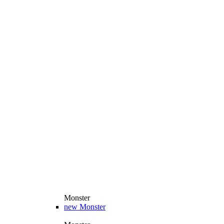
Monster
new
Monster