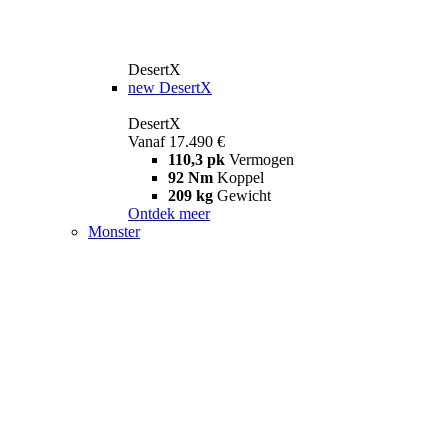
DesertX
new
DesertX
DesertX
Vanaf 17.490 €
110,3 pk
Vermogen
92 Nm
Koppel
209 kg
Gewicht
Ontdek meer
Monster