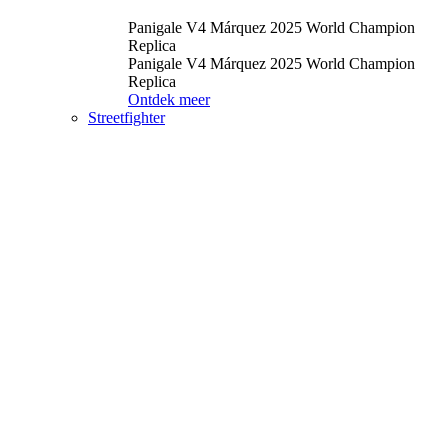
Panigale V4 Márquez 2025 World Champion
Replica
Panigale V4 Márquez 2025 World Champion
Replica
Ontdek meer
Streetfighter