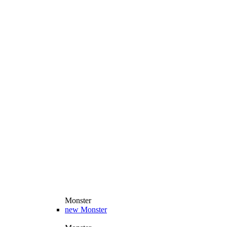
Monster
new
Monster