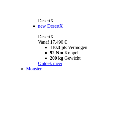
DesertX
new
DesertX
DesertX
Vanaf 17.490 €
110,3 pk
Vermogen
92 Nm
Koppel
209 kg
Gewicht
Ontdek meer
Monster