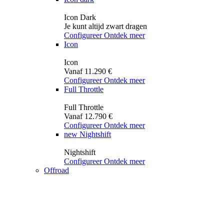
Icon Dark
Je kunt altijd zwart dragen
Configureer
Ontdek meer
Icon
Icon
Vanaf 11.290 €
Configureer
Ontdek meer
Full Throttle
Full Throttle
Vanaf 12.790 €
Configureer
Ontdek meer
new
Nightshift
Nightshift
Configureer
Ontdek meer
Offroad