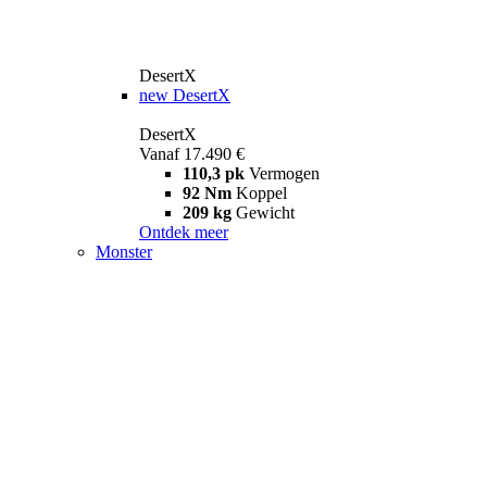
DesertX
new
DesertX
DesertX
Vanaf 17.490 €
110,3 pk
Vermogen
92 Nm
Koppel
209 kg
Gewicht
Ontdek meer
Monster