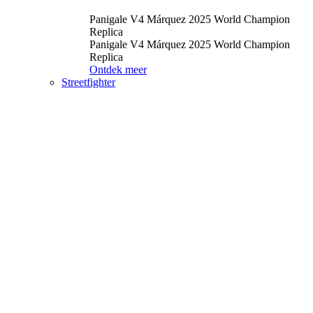
Panigale V4 Márquez 2025 World Champion
Replica
Panigale V4 Márquez 2025 World Champion
Replica
Ontdek meer
Streetfighter