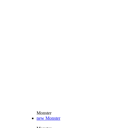
Monster
new
Monster