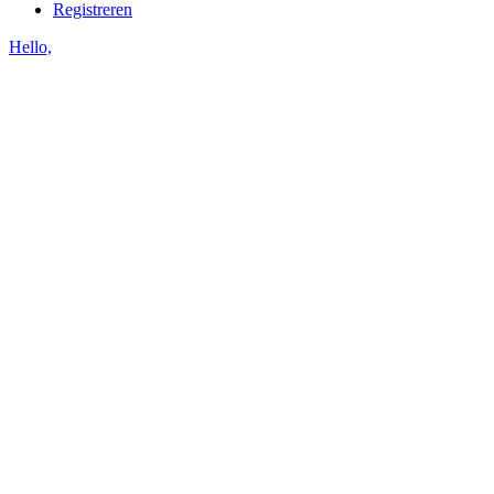
Registreren
Hello,