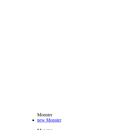
Monster
new
Monster