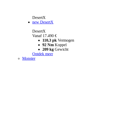
DesertX
new
DesertX
DesertX
Vanaf 17.490 €
110,3 pk
Vermogen
92 Nm
Koppel
209 kg
Gewicht
Ontdek meer
Monster