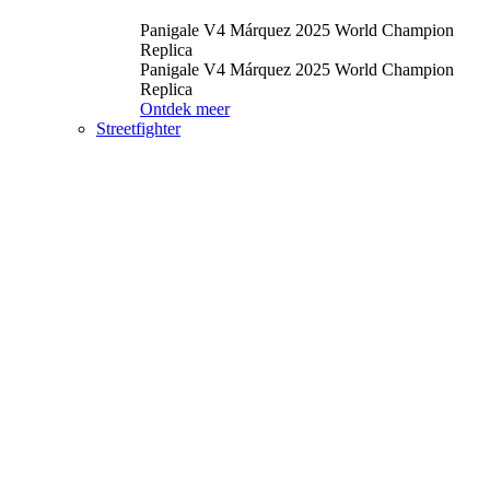
Panigale V4 Márquez 2025 World Champion
Replica
Panigale V4 Márquez 2025 World Champion
Replica
Ontdek meer
Streetfighter