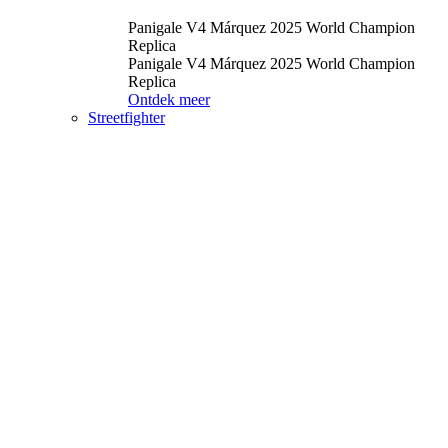
Panigale V4 Márquez 2025 World Champion
Replica
Panigale V4 Márquez 2025 World Champion
Replica
Ontdek meer
Streetfighter