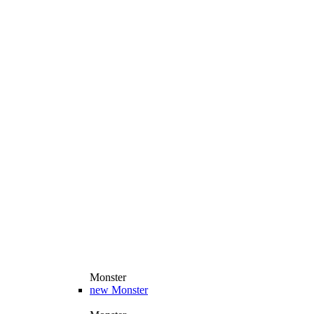
Monster
new
Monster