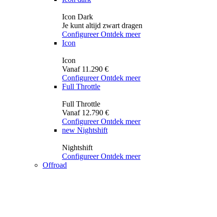
Icon Dark
Je kunt altijd zwart dragen
Configureer
Ontdek meer
Icon
Icon
Vanaf 11.290 €
Configureer
Ontdek meer
Full Throttle
Full Throttle
Vanaf 12.790 €
Configureer
Ontdek meer
new
Nightshift
Nightshift
Configureer
Ontdek meer
Offroad