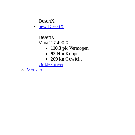
DesertX
new
DesertX
DesertX
Vanaf 17.490 €
110,3 pk
Vermogen
92 Nm
Koppel
209 kg
Gewicht
Ontdek meer
Monster