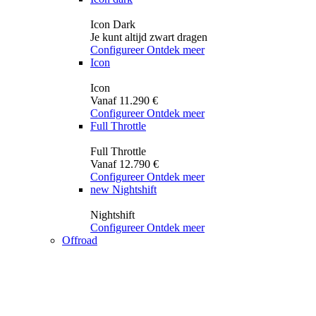
Icon Dark
Je kunt altijd zwart dragen
Configureer
Ontdek meer
Icon
Icon
Vanaf 11.290 €
Configureer
Ontdek meer
Full Throttle
Full Throttle
Vanaf 12.790 €
Configureer
Ontdek meer
new
Nightshift
Nightshift
Configureer
Ontdek meer
Offroad