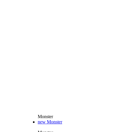
Monster
new
Monster