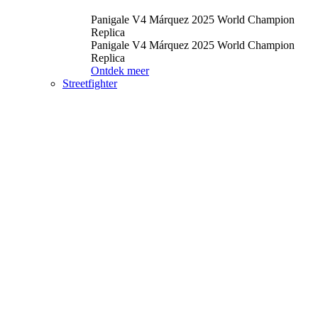
Panigale V4 Márquez 2025 World Champion
Replica
Panigale V4 Márquez 2025 World Champion
Replica
Ontdek meer
Streetfighter