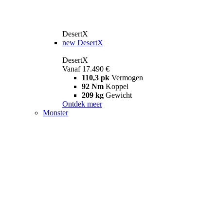
DesertX
new
DesertX
DesertX
Vanaf 17.490 €
110,3 pk
Vermogen
92 Nm
Koppel
209 kg
Gewicht
Ontdek meer
Monster