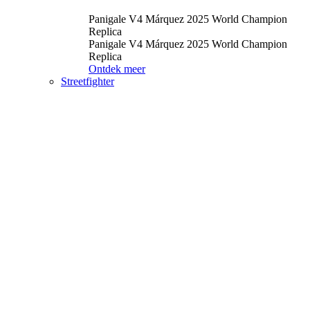
Panigale V4 Márquez 2025 World Champion
Replica
Panigale V4 Márquez 2025 World Champion
Replica
Ontdek meer
Streetfighter