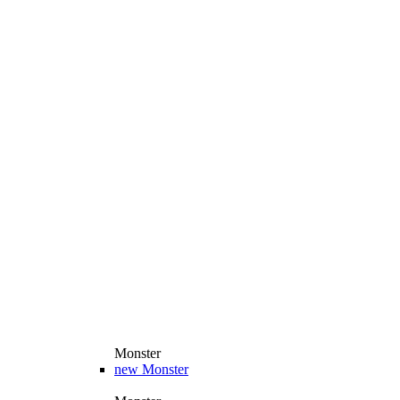
Monster
new
Monster