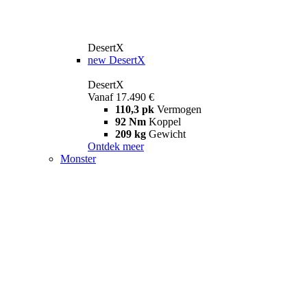
DesertX
new
DesertX
DesertX
Vanaf 17.490 €
110,3 pk
Vermogen
92 Nm
Koppel
209 kg
Gewicht
Ontdek meer
Monster