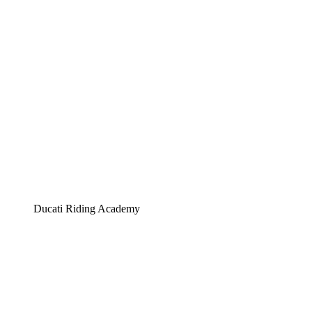
Ducati Riding Academy