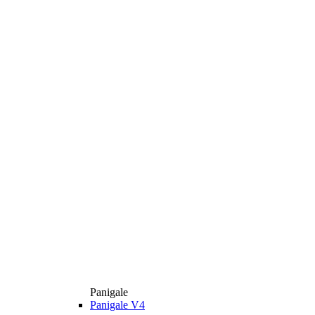
Panigale
Panigale V4