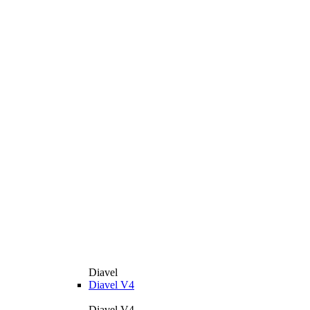
Diavel
Diavel V4
Diavel V4