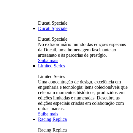
Ducati Speciale
Ducati Speciale
Ducati Speciale
No extraordinário mundo das edições especiais
da Ducati, uma homenagem fascinante ao
artesanato e às parcerias de prestígio.
Saiba mais
Limited Series
Limited Series
Uma concentração de design, excelência em
engenharia e tecnologia: itens colecionáveis ​​que
celebram momentos históricos, produzidos em
edições limitadas e numeradas. Descubra as
edições especiais criadas em colaboração com
outras marcas.
Saiba mais
Racing Replica
Racing Replica