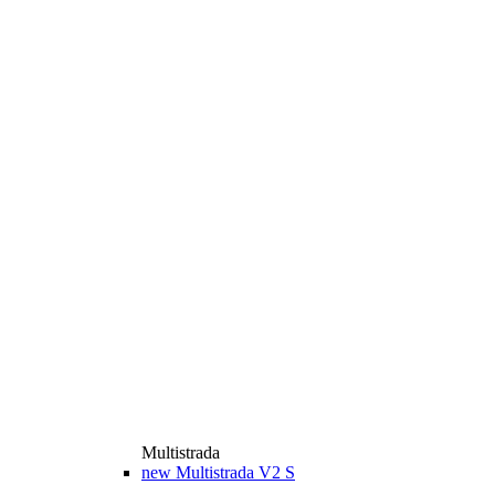
Multistrada
new
Multistrada V2 S