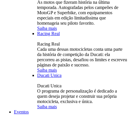
As motos que fizeram história na última
temporada. Autografadas pelos campeões de
MotoGP e Superbike, com equipamentos
especiais em edição limitadíssima que
homenageia seu piloto favorito.
Saiba mais
Racing Real
Racing Real
Cada uma dessas motocicletas conta uma parte
da história de competição da Ducati: ela
percorreu as pistas, desafiou os limites e escreveu
páginas de paixão e sucesso.
Saiba mais
Ducati Unica
Ducati Unica
O programa de personalização é dedicado a
quem deseja projetar e construir sua própria
motocicleta, exclusiva e única.
Saiba mais
Eventos