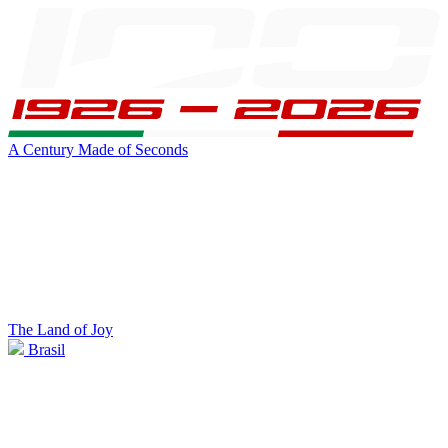
A Century Made of Seconds
The Land of Joy
Brasil