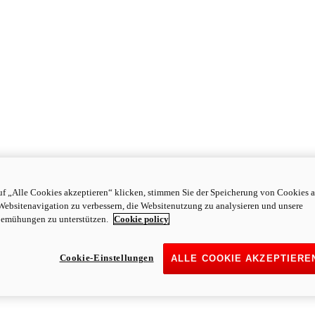
f „Alle Cookies akzeptieren“ klicken, stimmen Sie der Speicherung von Cookies a
Websitenavigation zu verbessern, die Websitenutzung zu analysieren und unsere
emühungen zu unterstützen.
Cookie policy
Cookie-Einstellungen
ALLE COOKIE AKZEPTIERE