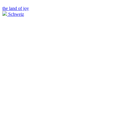
the land of joy
Schweiz