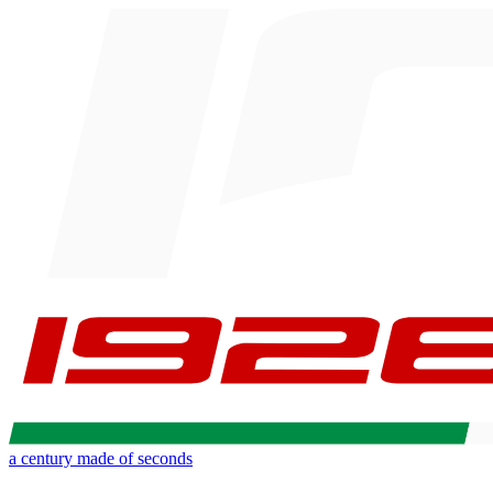
a century made of seconds