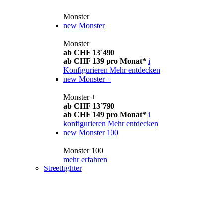
Monster
new
Monster
Monster
ab CHF 13´490
ab CHF 139 pro Monat*
i
Konfigurieren
Mehr entdecken
new
Monster +
Monster +
ab CHF 13´790
ab CHF 149 pro Monat*
i
konfigurieren
Mehr entdecken
new
Monster 100
Monster 100
mehr erfahren
Streetfighter