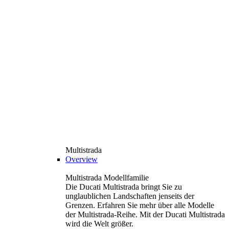
Multistrada
Overview
Multistrada Modellfamilie
Die Ducati Multistrada bringt Sie zu
unglaublichen Landschaften jenseits der
Grenzen. Erfahren Sie mehr über alle Modelle
der Multistrada-Reihe. Mit der Ducati Multistrada
wird die Welt größer.