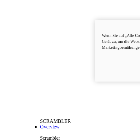
Wenn Sie auf „Alle Co
Gerät zu, um die Webs
Marketingbemühungen
SCRAMBLER
Overview
Scrambler