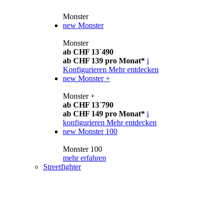
Monster
new
Monster
Monster
ab CHF 13´490
ab CHF 139 pro Monat*
i
Konfigurieren
Mehr entdecken
new
Monster +
Monster +
ab CHF 13´790
ab CHF 149 pro Monat*
i
konfigurieren
Mehr entdecken
new
Monster 100
Monster 100
mehr erfahren
Streetfighter