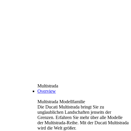
Multistrada
Overview
Multistrada Modellfamilie
Die Ducati Multistrada bringt Sie zu
unglaublichen Landschaften jenseits der
Grenzen. Erfahren Sie mehr über alle Modelle
der Multistrada-Reihe. Mit der Ducati Multistrada
wird die Welt größer.