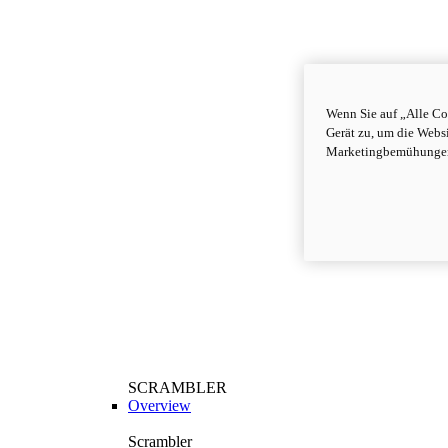
Wenn Sie auf „Alle Co
Gerät zu, um die Webs
Marketingbemühungen
SCRAMBLER
Overview
Scrambler