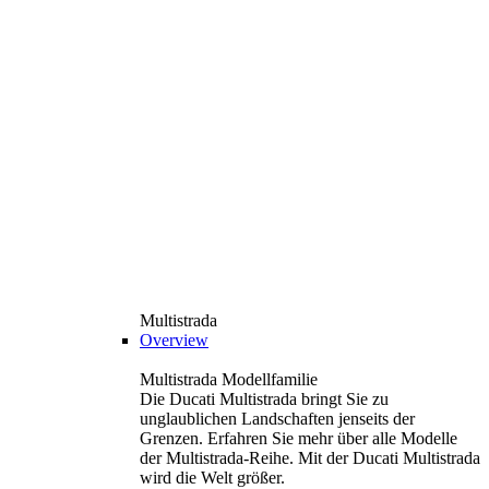
Multistrada
Overview
Multistrada Modellfamilie
Die Ducati Multistrada bringt Sie zu
unglaublichen Landschaften jenseits der
Grenzen. Erfahren Sie mehr über alle Modelle
der Multistrada-Reihe. Mit der Ducati Multistrada
wird die Welt größer.