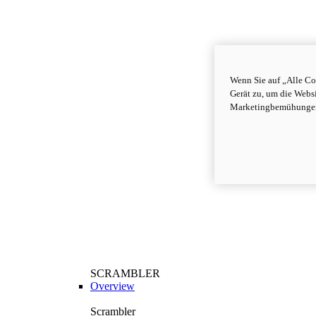
Wenn Sie auf „Alle Co
Gerät zu, um die Webs
Marketingbemühungen
SCRAMBLER
Overview
Scrambler