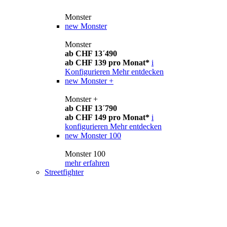
Monster
new
Monster
Monster
ab CHF 13´490
ab CHF 139 pro Monat*
i
Konfigurieren
Mehr entdecken
new
Monster +
Monster +
ab CHF 13´790
ab CHF 149 pro Monat*
i
konfigurieren
Mehr entdecken
new
Monster 100
Monster 100
mehr erfahren
Streetfighter