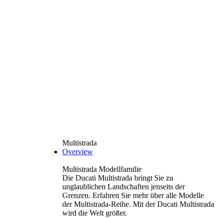
Multistrada
Overview
Multistrada Modellfamilie
Die Ducati Multistrada bringt Sie zu
unglaublichen Landschaften jenseits der
Grenzen. Erfahren Sie mehr über alle Modelle
der Multistrada-Reihe. Mit der Ducati Multistrada
wird die Welt größer.