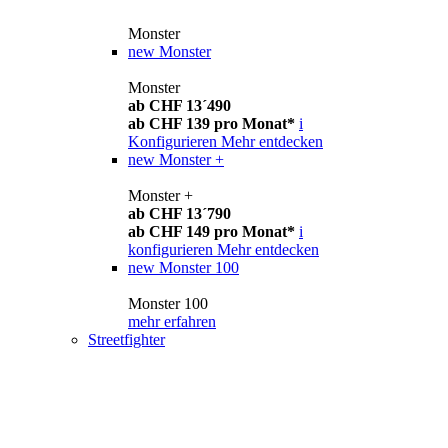
Monster
new
Monster
Monster
ab CHF 13´490
ab CHF 139 pro Monat*
i
Konfigurieren
Mehr entdecken
new
Monster +
Monster +
ab CHF 13´790
ab CHF 149 pro Monat*
i
konfigurieren
Mehr entdecken
new
Monster 100
Monster 100
mehr erfahren
Streetfighter