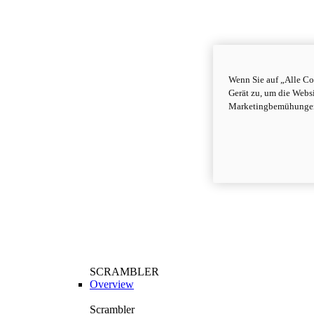
Wenn Sie auf „Alle Co
Gerät zu, um die Webs
Marketingbemühungen
SCRAMBLER
Overview
Scrambler