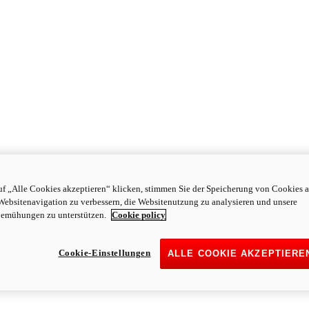
f „Alle Cookies akzeptieren“ klicken, stimmen Sie der Speicherung von Cookies a
Websitenavigation zu verbessern, die Websitenutzung zu analysieren und unsere
emühungen zu unterstützen.
Cookie policy
Cookie-Einstellungen
ALLE COOKIE AKZEPTIERE