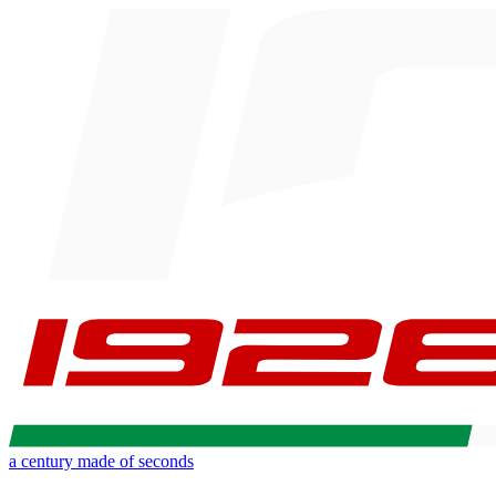
a century made of seconds