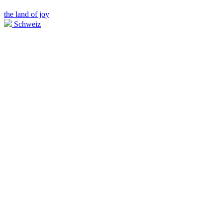
the land of joy
Schweiz