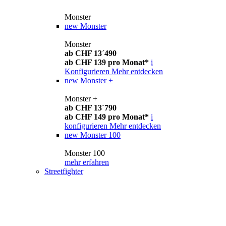
Monster
new
Monster
Monster
ab CHF 13´490
ab CHF 139 pro Monat*
i
Konfigurieren
Mehr entdecken
new
Monster +
Monster +
ab CHF 13´790
ab CHF 149 pro Monat*
i
konfigurieren
Mehr entdecken
new
Monster 100
Monster 100
mehr erfahren
Streetfighter