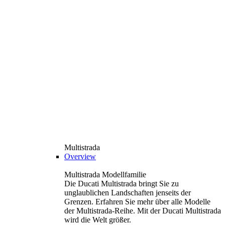
Multistrada
Overview
Multistrada Modellfamilie
Die Ducati Multistrada bringt Sie zu
unglaublichen Landschaften jenseits der
Grenzen. Erfahren Sie mehr über alle Modelle
der Multistrada-Reihe. Mit der Ducati Multistrada
wird die Welt größer.