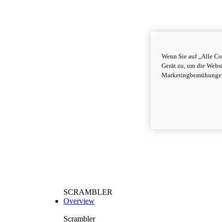
Wenn Sie auf „Alle Co
Gerät zu, um die Webs
Marketingbemühungen
SCRAMBLER
Overview
Scrambler