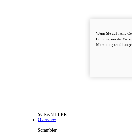
Wenn Sie auf „Alle Co
Gerät zu, um die Webs
Marketingbemühungen
SCRAMBLER
Overview
Scrambler