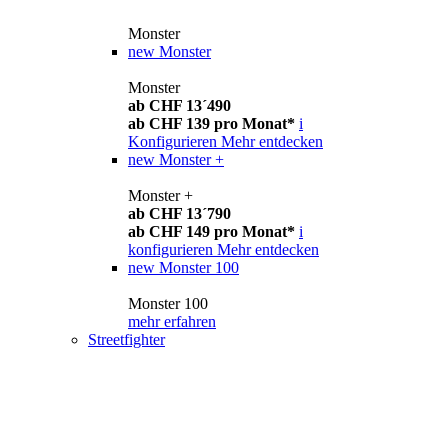
Monster
new
Monster
Monster
ab CHF 13´490
ab CHF 139 pro Monat*
i
Konfigurieren
Mehr entdecken
new
Monster +
Monster +
ab CHF 13´790
ab CHF 149 pro Monat*
i
konfigurieren
Mehr entdecken
new
Monster 100
Monster 100
mehr erfahren
Streetfighter