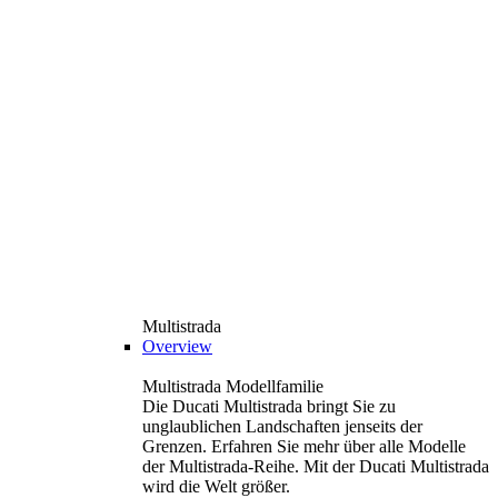
Multistrada
Overview
Multistrada Modellfamilie
Die Ducati Multistrada bringt Sie zu
unglaublichen Landschaften jenseits der
Grenzen. Erfahren Sie mehr über alle Modelle
der Multistrada-Reihe. Mit der Ducati Multistrada
wird die Welt größer.