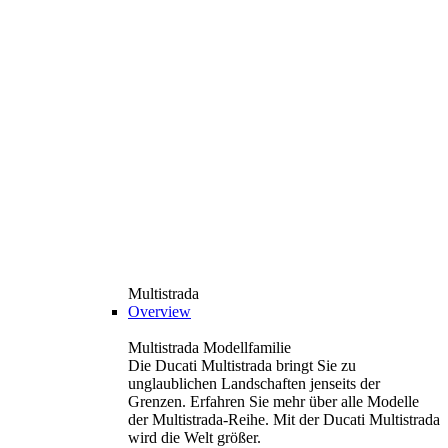
Multistrada
Overview
Multistrada Modellfamilie
Die Ducati Multistrada bringt Sie zu
unglaublichen Landschaften jenseits der
Grenzen. Erfahren Sie mehr über alle Modelle
der Multistrada-Reihe. Mit der Ducati Multistrada
wird die Welt größer.