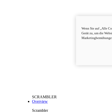
Wenn Sie auf „Alle Co
Gerät zu, um die Webs
Marketingbemühungen
SCRAMBLER
Overview
Scrambler