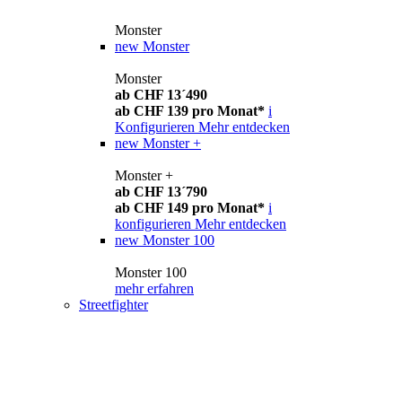
Monster
new
Monster
Monster
ab CHF 13´490
ab CHF 139 pro Monat*
i
Konfigurieren
Mehr entdecken
new
Monster +
Monster +
ab CHF 13´790
ab CHF 149 pro Monat*
i
konfigurieren
Mehr entdecken
new
Monster 100
Monster 100
mehr erfahren
Streetfighter