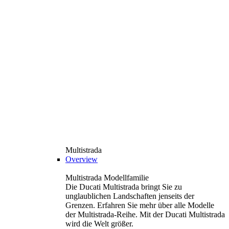
Multistrada
Overview
Multistrada Modellfamilie
Die Ducati Multistrada bringt Sie zu
unglaublichen Landschaften jenseits der
Grenzen. Erfahren Sie mehr über alle Modelle
der Multistrada-Reihe. Mit der Ducati Multistrada
wird die Welt größer.