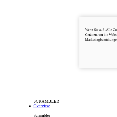
Wenn Sie auf „Alle Co
Gerät zu, um die Webs
Marketingbemühungen
SCRAMBLER
Overview
Scrambler