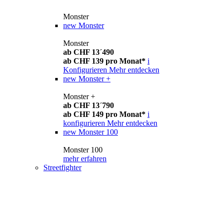
Monster
new
Monster
Monster
ab CHF 13´490
ab CHF 139 pro Monat*
i
Konfigurieren
Mehr entdecken
new
Monster +
Monster +
ab CHF 13´790
ab CHF 149 pro Monat*
i
konfigurieren
Mehr entdecken
new
Monster 100
Monster 100
mehr erfahren
Streetfighter