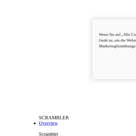
Wenn Sie auf „Alle Co
Gerät zu, um die Webs
Marketingbemühungen
SCRAMBLER
Overview
Scrambler