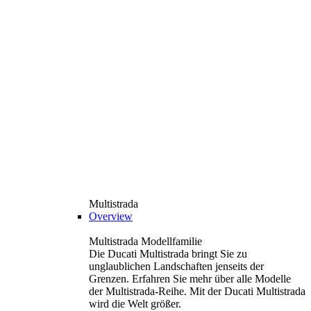
Multistrada
Overview
Multistrada Modellfamilie
Die Ducati Multistrada bringt Sie zu
unglaublichen Landschaften jenseits der
Grenzen. Erfahren Sie mehr über alle Modelle
der Multistrada-Reihe. Mit der Ducati Multistrada
wird die Welt größer.