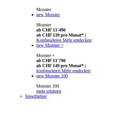
Monster
new
Monster
Monster
ab CHF 13´490
ab CHF 139 pro Monat*
i
Konfigurieren
Mehr entdecken
new
Monster +
Monster +
ab CHF 13´790
ab CHF 149 pro Monat*
i
konfigurieren
Mehr entdecken
new
Monster 100
Monster 100
mehr erfahren
Streetfighter