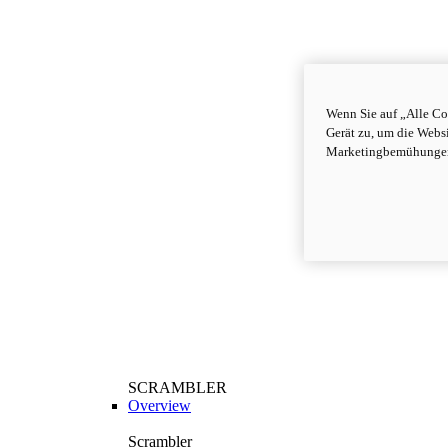
Wenn Sie auf „Alle Co
Gerät zu, um die Webs
Marketingbemühungen
SCRAMBLER
Overview
Scrambler