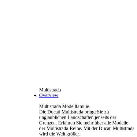
Multistrada
Overview
Multistrada Modellfamilie
Die Ducati Multistrada bringt Sie zu
unglaublichen Landschaften jenseits der
Grenzen. Erfahren Sie mehr über alle Modelle
der Multistrada-Reihe. Mit der Ducati Multistrada
wird die Welt größer.