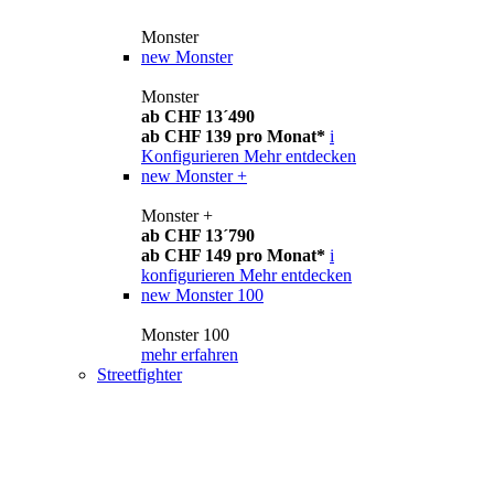
Monster
new
Monster
Monster
ab CHF 13´490
ab CHF 139 pro Monat*
i
Konfigurieren
Mehr entdecken
new
Monster +
Monster +
ab CHF 13´790
ab CHF 149 pro Monat*
i
konfigurieren
Mehr entdecken
new
Monster 100
Monster 100
mehr erfahren
Streetfighter