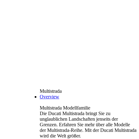
Multistrada
Overview
Multistrada Modellfamilie
Die Ducati Multistrada bringt Sie zu
unglaublichen Landschaften jenseits der
Grenzen. Erfahren Sie mehr über alle Modelle
der Multistrada-Reihe. Mit der Ducati Multistrada
wird die Welt größer.