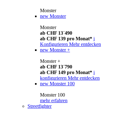
Monster
new
Monster
Monster
ab CHF 13´490
ab CHF 139 pro Monat*
i
Konfigurieren
Mehr entdecken
new
Monster +
Monster +
ab CHF 13´790
ab CHF 149 pro Monat*
i
konfigurieren
Mehr entdecken
new
Monster 100
Monster 100
mehr erfahren
Streetfighter