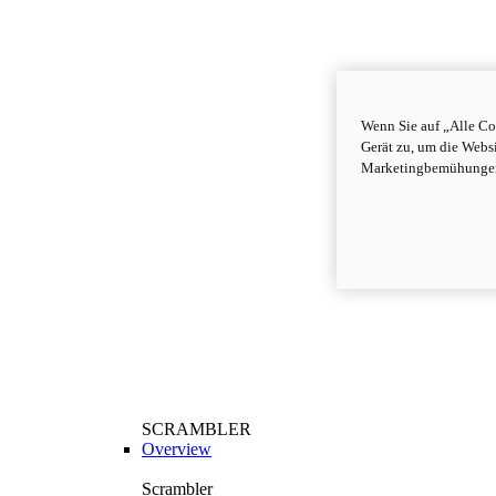
Wenn Sie auf „Alle Co
Gerät zu, um die Webs
Marketingbemühungen
SCRAMBLER
Overview
Scrambler