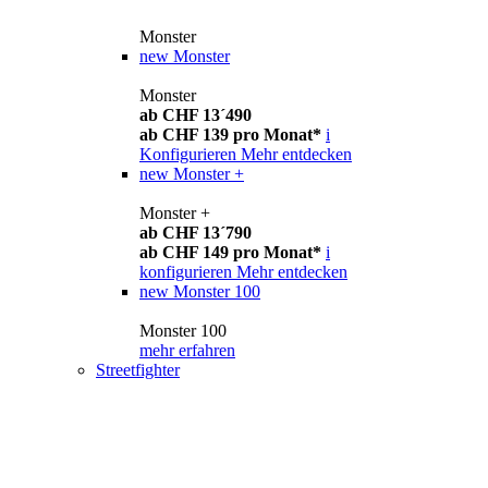
Monster
new
Monster
Monster
ab CHF 13´490
ab CHF 139 pro Monat*
i
Konfigurieren
Mehr entdecken
new
Monster +
Monster +
ab CHF 13´790
ab CHF 149 pro Monat*
i
konfigurieren
Mehr entdecken
new
Monster 100
Monster 100
mehr erfahren
Streetfighter