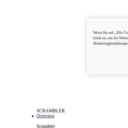
Wenn Sie auf „Alle Co
Gerät zu, um die Webs
Marketingbemühungen
SCRAMBLER
Overview
Scrambler