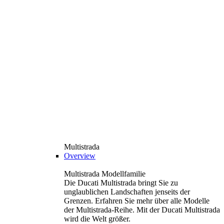
Multistrada
Overview
Multistrada Modellfamilie
Die Ducati Multistrada bringt Sie zu
unglaublichen Landschaften jenseits der
Grenzen. Erfahren Sie mehr über alle Modelle
der Multistrada-Reihe. Mit der Ducati Multistrada
wird die Welt größer.