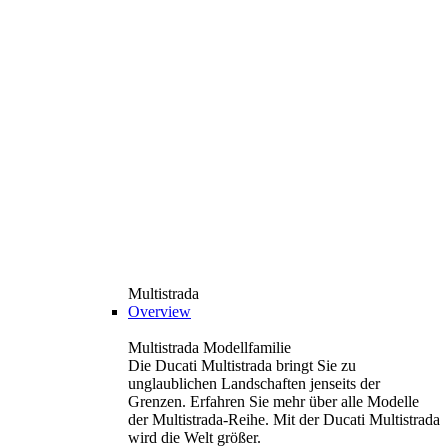
Multistrada
Overview
Multistrada Modellfamilie
Die Ducati Multistrada bringt Sie zu
unglaublichen Landschaften jenseits der
Grenzen. Erfahren Sie mehr über alle Modelle
der Multistrada-Reihe. Mit der Ducati Multistrada
wird die Welt größer.