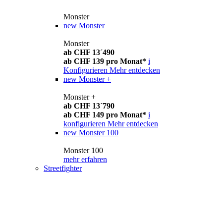
Monster
new
Monster
Monster
ab CHF 13´490
ab CHF 139 pro Monat*
i
Konfigurieren
Mehr entdecken
new
Monster +
Monster +
ab CHF 13´790
ab CHF 149 pro Monat*
i
konfigurieren
Mehr entdecken
new
Monster 100
Monster 100
mehr erfahren
Streetfighter