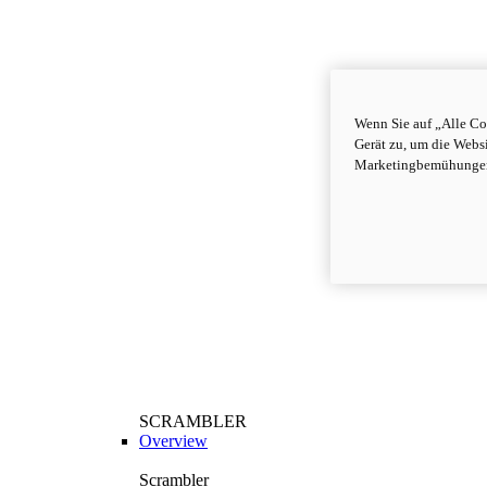
Wenn Sie auf „Alle Co
Gerät zu, um die Webs
Marketingbemühungen
SCRAMBLER
Overview
Scrambler