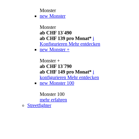
Monster
new
Monster
Monster
ab CHF 13´490
ab CHF 139 pro Monat*
i
Konfigurieren
Mehr entdecken
new
Monster +
Monster +
ab CHF 13´790
ab CHF 149 pro Monat*
i
konfigurieren
Mehr entdecken
new
Monster 100
Monster 100
mehr erfahren
Streetfighter