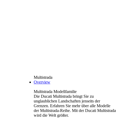
Multistrada
Overview
Multistrada Modellfamilie
Die Ducati Multistrada bringt Sie zu
unglaublichen Landschaften jenseits der
Grenzen. Erfahren Sie mehr über alle Modelle
der Multistrada-Reihe. Mit der Ducati Multistrada
wird die Welt größer.