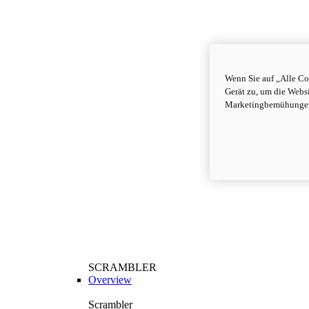
Wenn Sie auf „Alle Co
Gerät zu, um die Webs
Marketingbemühungen
SCRAMBLER
Overview
Scrambler