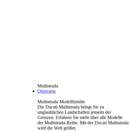
Multistrada
Overview
Multistrada Modellfamilie
Die Ducati Multistrada bringt Sie zu
unglaublichen Landschaften jenseits der
Grenzen. Erfahren Sie mehr über alle Modelle
der Multistrada-Reihe. Mit der Ducati Multistrada
wird die Welt größer.