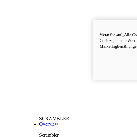
Wenn Sie auf „Alle Co
Gerät zu, um die Webs
Marketingbemühungen
SCRAMBLER
Overview
Scrambler