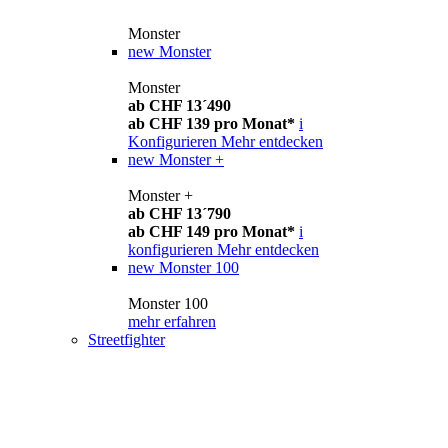
Monster
new
Monster
Monster
ab CHF 13´490
ab CHF 139 pro Monat*
i
Konfigurieren
Mehr entdecken
new
Monster +
Monster +
ab CHF 13´790
ab CHF 149 pro Monat*
i
konfigurieren
Mehr entdecken
new
Monster 100
Monster 100
mehr erfahren
Streetfighter