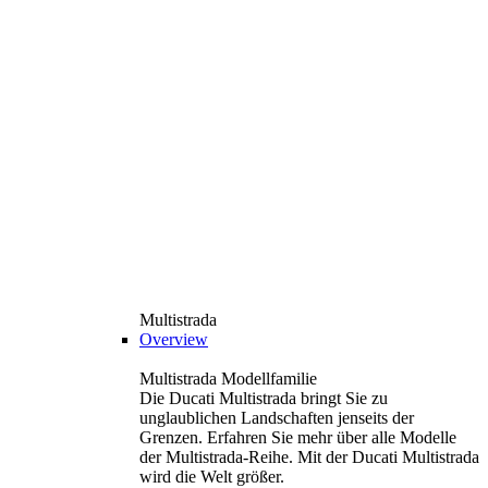
Multistrada
Overview
Multistrada Modellfamilie
Die Ducati Multistrada bringt Sie zu
unglaublichen Landschaften jenseits der
Grenzen. Erfahren Sie mehr über alle Modelle
der Multistrada-Reihe. Mit der Ducati Multistrada
wird die Welt größer.