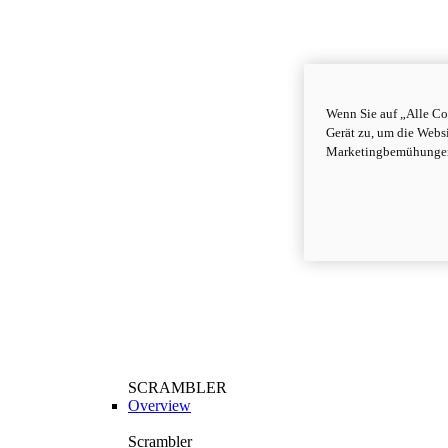
Wenn Sie auf „Alle Co
Gerät zu, um die Webs
Marketingbemühungen
SCRAMBLER
Overview
Scrambler