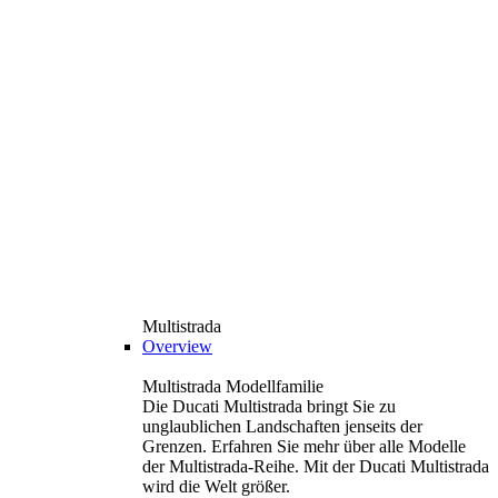
Multistrada
Overview
Multistrada Modellfamilie
Die Ducati Multistrada bringt Sie zu
unglaublichen Landschaften jenseits der
Grenzen. Erfahren Sie mehr über alle Modelle
der Multistrada-Reihe. Mit der Ducati Multistrada
wird die Welt größer.