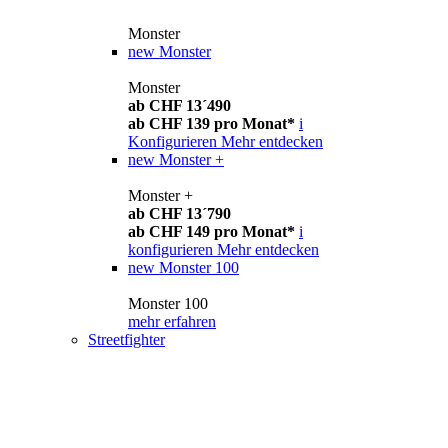
Monster
new
Monster
Monster
ab CHF 13´490
ab CHF 139 pro Monat*
i
Konfigurieren
Mehr entdecken
new
Monster +
Monster +
ab CHF 13´790
ab CHF 149 pro Monat*
i
konfigurieren
Mehr entdecken
new
Monster 100
Monster 100
mehr erfahren
Streetfighter