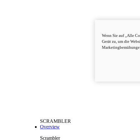
Wenn Sie auf „Alle Co
Gerät zu, um die Webs
Marketingbemühungen
SCRAMBLER
Overview
Scrambler