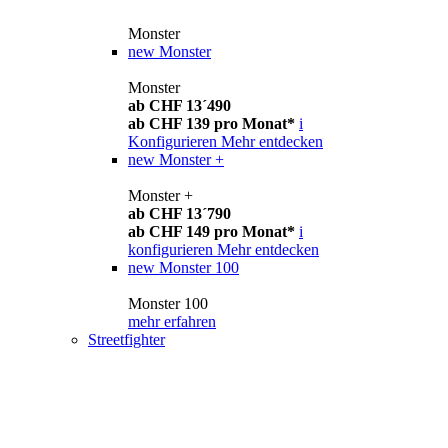
Monster
new
Monster
Monster
ab CHF 13´490
ab CHF 139 pro Monat*
i
Konfigurieren
Mehr entdecken
new
Monster +
Monster +
ab CHF 13´790
ab CHF 149 pro Monat*
i
konfigurieren
Mehr entdecken
new
Monster 100
Monster 100
mehr erfahren
Streetfighter