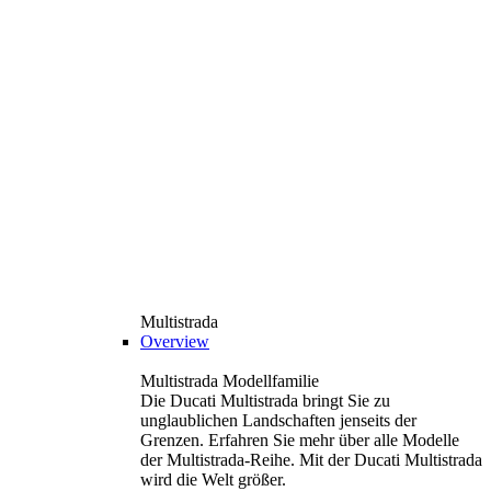
Multistrada
Overview
Multistrada Modellfamilie
Die Ducati Multistrada bringt Sie zu
unglaublichen Landschaften jenseits der
Grenzen. Erfahren Sie mehr über alle Modelle
der Multistrada-Reihe. Mit der Ducati Multistrada
wird die Welt größer.