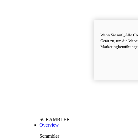
Wenn Sie auf „Alle Co
Gerät zu, um die Webs
Marketingbemühungen
SCRAMBLER
Overview
Scrambler