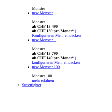
Monster
new
Monster
Monster
ab CHF 13´490
ab CHF 139 pro Monat*
i
Konfigurieren
Mehr entdecken
new
Monster +
Monster +
ab CHF 13´790
ab CHF 149 pro Monat*
i
konfigurieren
Mehr entdecken
new
Monster 100
Monster 100
mehr erfahren
Streetfighter