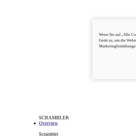
Wenn Sie auf „Alle Co
Gerät zu, um die Webs
Marketingbemühungen
SCRAMBLER
Overview
Scrambler