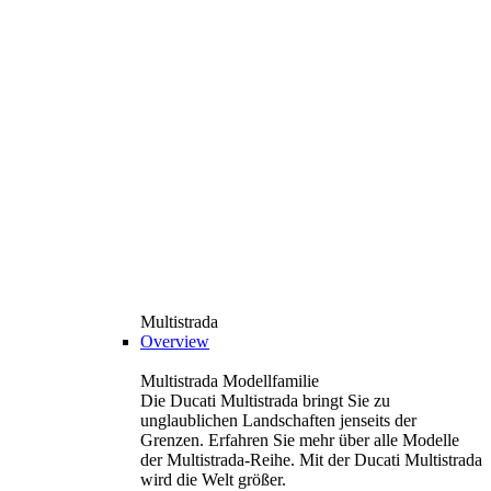
Multistrada
Overview
Multistrada Modellfamilie
Die Ducati Multistrada bringt Sie zu
unglaublichen Landschaften jenseits der
Grenzen. Erfahren Sie mehr über alle Modelle
der Multistrada-Reihe. Mit der Ducati Multistrada
wird die Welt größer.