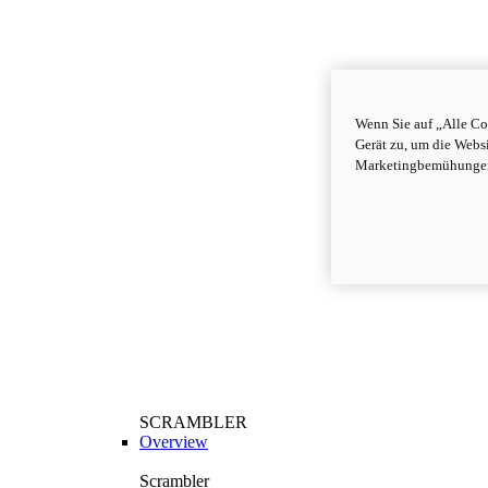
Wenn Sie auf „Alle Co
Gerät zu, um die Webs
Marketingbemühungen
SCRAMBLER
Overview
Scrambler