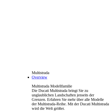
Multistrada
Overview
Multistrada Modellfamilie
Die Ducati Multistrada bringt Sie zu
unglaublichen Landschaften jenseits der
Grenzen. Erfahren Sie mehr über alle Modelle
der Multistrada-Reihe. Mit der Ducati Multistrada
wird die Welt größer.