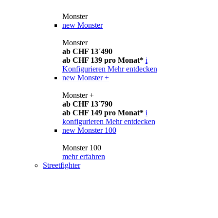
Monster
new
Monster
Monster
ab CHF 13´490
ab CHF 139 pro Monat*
i
Konfigurieren
Mehr entdecken
new
Monster +
Monster +
ab CHF 13´790
ab CHF 149 pro Monat*
i
konfigurieren
Mehr entdecken
new
Monster 100
Monster 100
mehr erfahren
Streetfighter