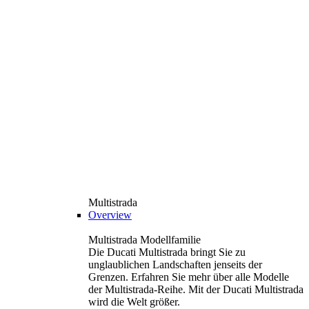
Multistrada
Overview
Multistrada Modellfamilie
Die Ducati Multistrada bringt Sie zu
unglaublichen Landschaften jenseits der
Grenzen. Erfahren Sie mehr über alle Modelle
der Multistrada-Reihe. Mit der Ducati Multistrada
wird die Welt größer.