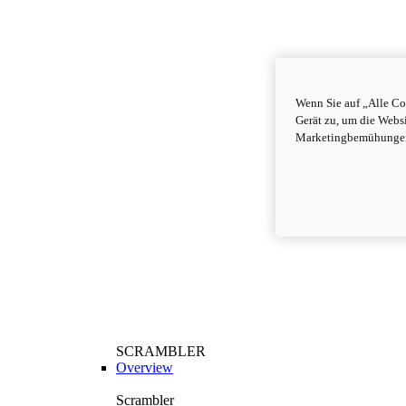
Wenn Sie auf „Alle Co
Gerät zu, um die Webs
Marketingbemühungen
SCRAMBLER
Overview
Scrambler