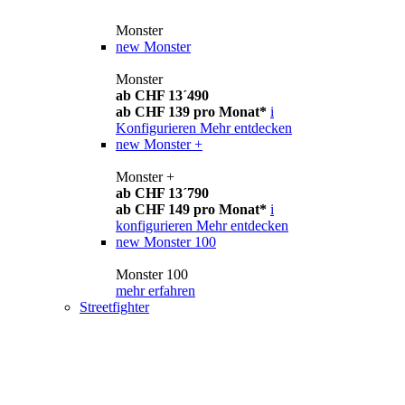
Monster
new
Monster
Monster
ab CHF 13´490
ab CHF 139 pro Monat*
i
Konfigurieren
Mehr entdecken
new
Monster +
Monster +
ab CHF 13´790
ab CHF 149 pro Monat*
i
konfigurieren
Mehr entdecken
new
Monster 100
Monster 100
mehr erfahren
Streetfighter