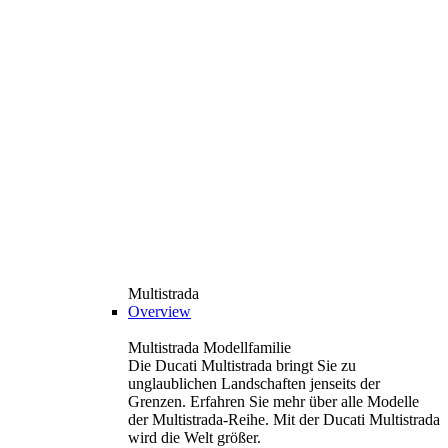
Multistrada
Overview
Multistrada Modellfamilie
Die Ducati Multistrada bringt Sie zu
unglaublichen Landschaften jenseits der
Grenzen. Erfahren Sie mehr über alle Modelle
der Multistrada-Reihe. Mit der Ducati Multistrada
wird die Welt größer.