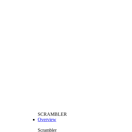
SCRAMBLER
Overview
Scrambler