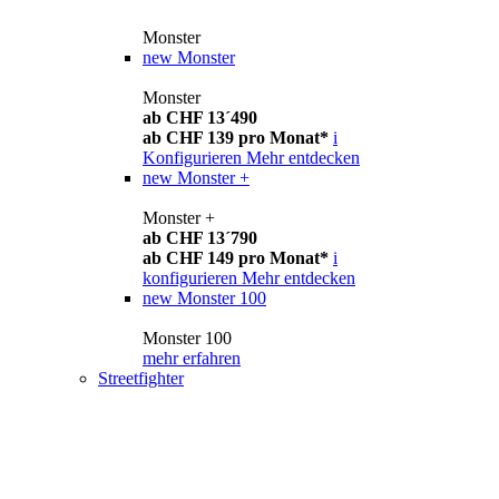
Monster
new
Monster
Monster
ab CHF 13´490
ab CHF 139 pro Monat*
i
Konfigurieren
Mehr entdecken
new
Monster +
Monster +
ab CHF 13´790
ab CHF 149 pro Monat*
i
konfigurieren
Mehr entdecken
new
Monster 100
Monster 100
mehr erfahren
Streetfighter