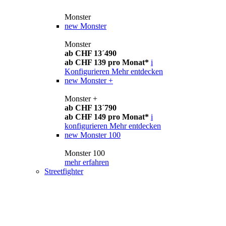
Monster
new
Monster
Monster
ab CHF 13´490
ab CHF 139 pro Monat*
i
Konfigurieren
Mehr entdecken
new
Monster +
Monster +
ab CHF 13´790
ab CHF 149 pro Monat*
i
konfigurieren
Mehr entdecken
new
Monster 100
Monster 100
mehr erfahren
Streetfighter