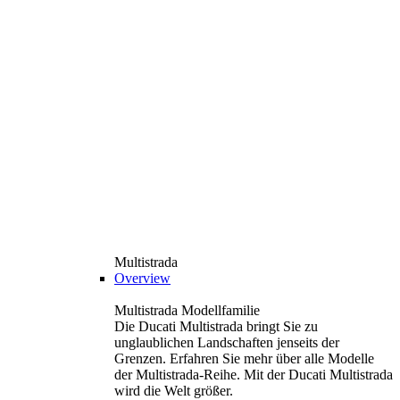
Multistrada
Overview
Multistrada Modellfamilie
Die Ducati Multistrada bringt Sie zu
unglaublichen Landschaften jenseits der
Grenzen. Erfahren Sie mehr über alle Modelle
der Multistrada-Reihe. Mit der Ducati Multistrada
wird die Welt größer.