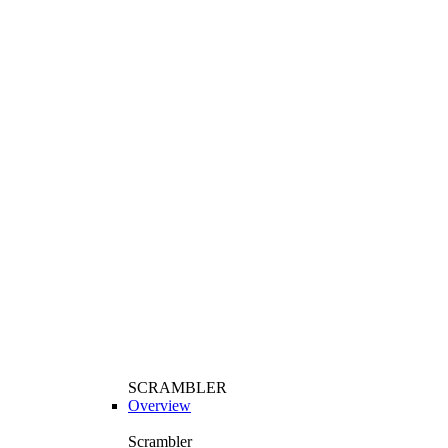
SCRAMBLER
Overview
Scrambler