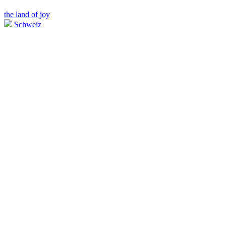
the land of joy
Schweiz