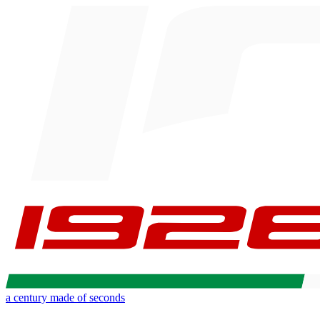
a century made of seconds