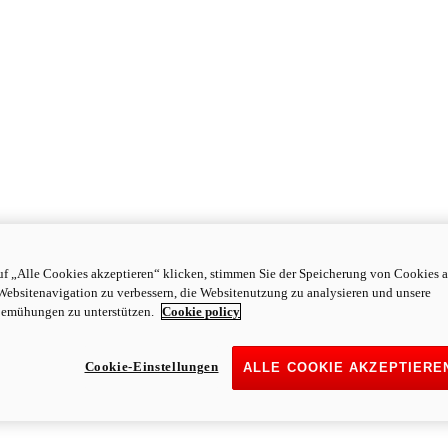
f „Alle Cookies akzeptieren“ klicken, stimmen Sie der Speicherung von Cookies a
Websitenavigation zu verbessern, die Websitenutzung zu analysieren und unsere
emühungen zu unterstützen.
Cookie policy
Cookie-Einstellungen
ALLE COOKIE AKZEPTIERE