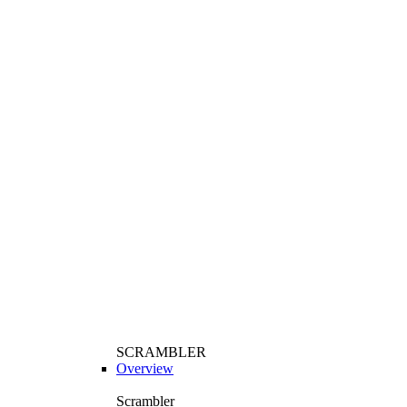
SCRAMBLER
Overview
Scrambler