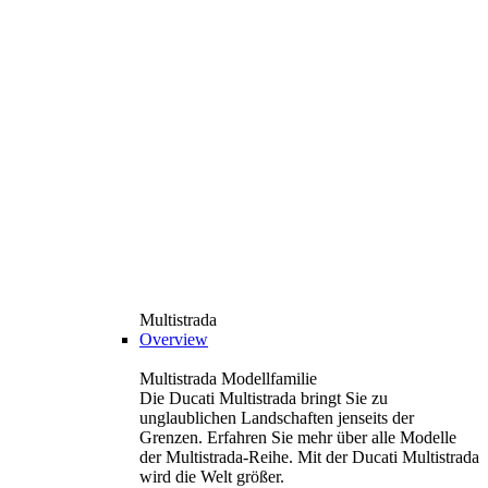
Multistrada
Overview
Multistrada Modellfamilie
Die Ducati Multistrada bringt Sie zu
unglaublichen Landschaften jenseits der
Grenzen. Erfahren Sie mehr über alle Modelle
der Multistrada-Reihe. Mit der Ducati Multistrada
wird die Welt größer.