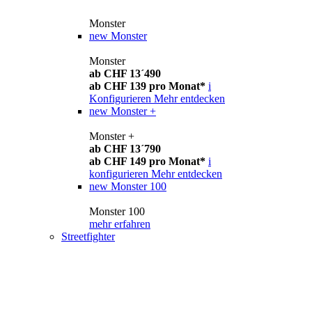
Monster
new
Monster
Monster
ab CHF 13´490
ab CHF 139 pro Monat*
i
Konfigurieren
Mehr entdecken
new
Monster +
Monster +
ab CHF 13´790
ab CHF 149 pro Monat*
i
konfigurieren
Mehr entdecken
new
Monster 100
Monster 100
mehr erfahren
Streetfighter