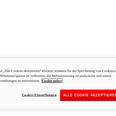
f „Alle Cookies akzeptieren“ klicken, stimmen Sie der Speicherung von Cookies a
Websitenavigation zu verbessern, die Websitenutzung zu analysieren und unsere
emühungen zu unterstützen.
Cookie policy
Cookie-Einstellungen
ALLE COOKIE AKZEPTIERE