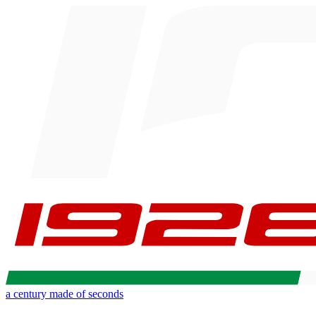
a century made of seconds