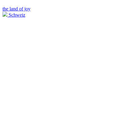
the land of joy
Schweiz