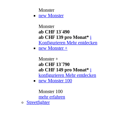
Monster
new
Monster
Monster
ab CHF 13´490
ab CHF 139 pro Monat*
i
Konfigurieren
Mehr entdecken
new
Monster +
Monster +
ab CHF 13´790
ab CHF 149 pro Monat*
i
konfigurieren
Mehr entdecken
new
Monster 100
Monster 100
mehr erfahren
Streetfighter