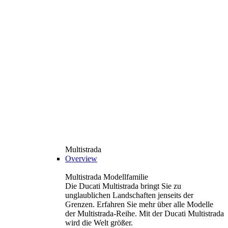
Multistrada
Overview
Multistrada Modellfamilie
Die Ducati Multistrada bringt Sie zu
unglaublichen Landschaften jenseits der
Grenzen. Erfahren Sie mehr über alle Modelle
der Multistrada-Reihe. Mit der Ducati Multistrada
wird die Welt größer.