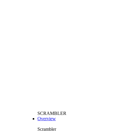
SCRAMBLER
Overview
Scrambler