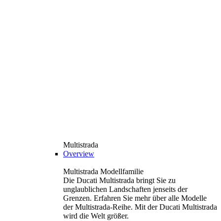
Multistrada
Overview
Multistrada Modellfamilie
Die Ducati Multistrada bringt Sie zu
unglaublichen Landschaften jenseits der
Grenzen. Erfahren Sie mehr über alle Modelle
der Multistrada-Reihe. Mit der Ducati Multistrada
wird die Welt größer.