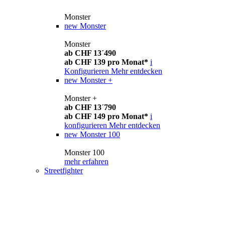
Monster
new
Monster
Monster
ab CHF 13´490
ab CHF 139 pro Monat*
i
Konfigurieren
Mehr entdecken
new
Monster +
Monster +
ab CHF 13´790
ab CHF 149 pro Monat*
i
konfigurieren
Mehr entdecken
new
Monster 100
Monster 100
mehr erfahren
Streetfighter