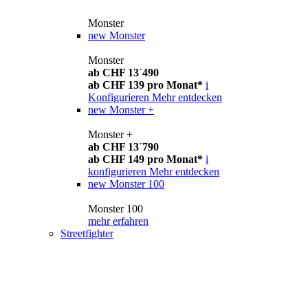
Monster
new
Monster
Monster
ab CHF 13´490
ab CHF 139 pro Monat*
i
Konfigurieren
Mehr entdecken
new
Monster +
Monster +
ab CHF 13´790
ab CHF 149 pro Monat*
i
konfigurieren
Mehr entdecken
new
Monster 100
Monster 100
mehr erfahren
Streetfighter