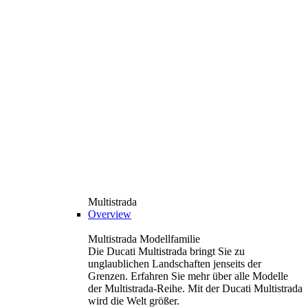
Multistrada
Overview
Multistrada Modellfamilie
Die Ducati Multistrada bringt Sie zu
unglaublichen Landschaften jenseits der
Grenzen. Erfahren Sie mehr über alle Modelle
der Multistrada-Reihe. Mit der Ducati Multistrada
wird die Welt größer.