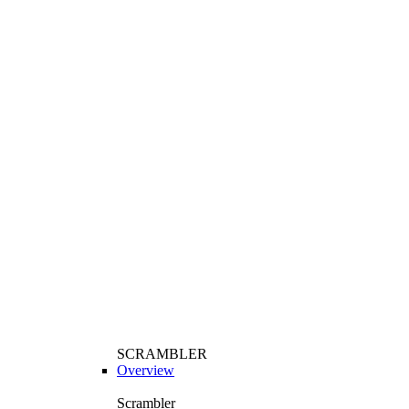
SCRAMBLER
Overview
Scrambler