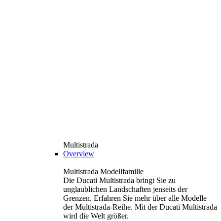
Multistrada
Overview
Multistrada Modellfamilie
Die Ducati Multistrada bringt Sie zu
unglaublichen Landschaften jenseits der
Grenzen. Erfahren Sie mehr über alle Modelle
der Multistrada-Reihe. Mit der Ducati Multistrada
wird die Welt größer.