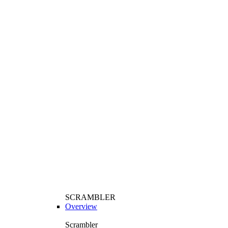
SCRAMBLER
Overview
Scrambler