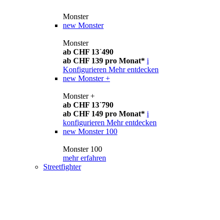
Monster
new
Monster
Monster
ab CHF 13´490
ab CHF 139 pro Monat*
i
Konfigurieren
Mehr entdecken
new
Monster +
Monster +
ab CHF 13´790
ab CHF 149 pro Monat*
i
konfigurieren
Mehr entdecken
new
Monster 100
Monster 100
mehr erfahren
Streetfighter