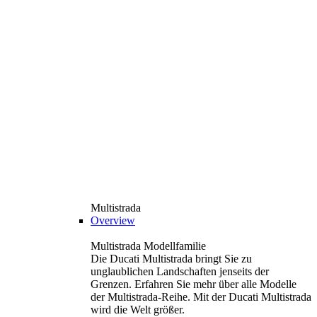
Multistrada
Overview
Multistrada Modellfamilie
Die Ducati Multistrada bringt Sie zu
unglaublichen Landschaften jenseits der
Grenzen. Erfahren Sie mehr über alle Modelle
der Multistrada-Reihe. Mit der Ducati Multistrada
wird die Welt größer.