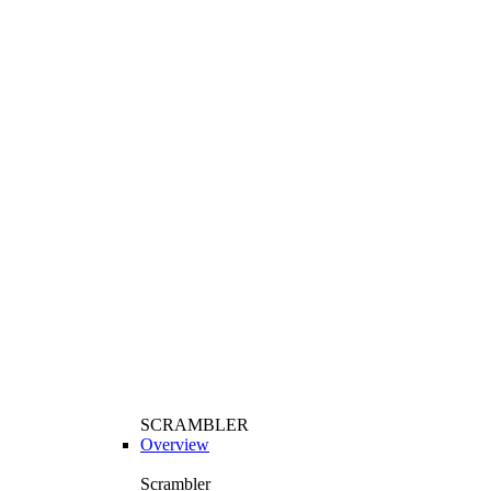
SCRAMBLER
Overview
Scrambler