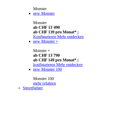
Monster
new
Monster
Monster
ab CHF 13´490
ab CHF 139 pro Monat*
i
Konfigurieren
Mehr entdecken
new
Monster +
Monster +
ab CHF 13´790
ab CHF 149 pro Monat*
i
konfigurieren
Mehr entdecken
new
Monster 100
Monster 100
mehr erfahren
Streetfighter