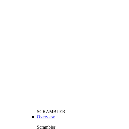
SCRAMBLER
Overview
Scrambler