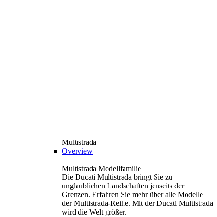
Multistrada
Overview
Multistrada Modellfamilie
Die Ducati Multistrada bringt Sie zu
unglaublichen Landschaften jenseits der
Grenzen. Erfahren Sie mehr über alle Modelle
der Multistrada-Reihe. Mit der Ducati Multistrada
wird die Welt größer.