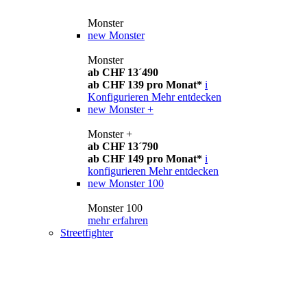
Monster
new
Monster
Monster
ab CHF 13´490
ab CHF 139 pro Monat*
i
Konfigurieren
Mehr entdecken
new
Monster +
Monster +
ab CHF 13´790
ab CHF 149 pro Monat*
i
konfigurieren
Mehr entdecken
new
Monster 100
Monster 100
mehr erfahren
Streetfighter