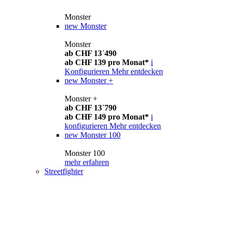
Monster
new
Monster
Monster
ab CHF 13´490
ab CHF 139 pro Monat*
i
Konfigurieren
Mehr entdecken
new
Monster +
Monster +
ab CHF 13´790
ab CHF 149 pro Monat*
i
konfigurieren
Mehr entdecken
new
Monster 100
Monster 100
mehr erfahren
Streetfighter