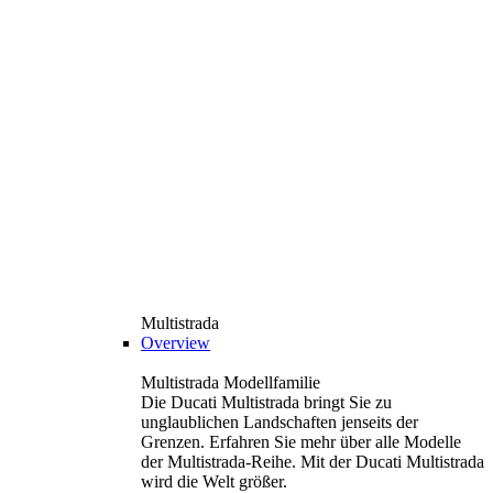
Multistrada
Overview
Multistrada Modellfamilie
Die Ducati Multistrada bringt Sie zu
unglaublichen Landschaften jenseits der
Grenzen. Erfahren Sie mehr über alle Modelle
der Multistrada-Reihe. Mit der Ducati Multistrada
wird die Welt größer.