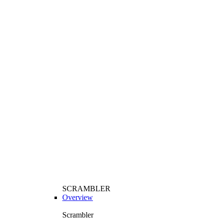
SCRAMBLER
Overview
Scrambler