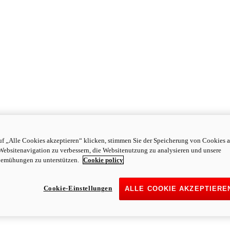
f „Alle Cookies akzeptieren“ klicken, stimmen Sie der Speicherung von Cookies a
Websitenavigation zu verbessern, die Websitenutzung zu analysieren und unsere
emühungen zu unterstützen.
Cookie policy
Cookie-Einstellungen
ALLE COOKIE AKZEPTIERE