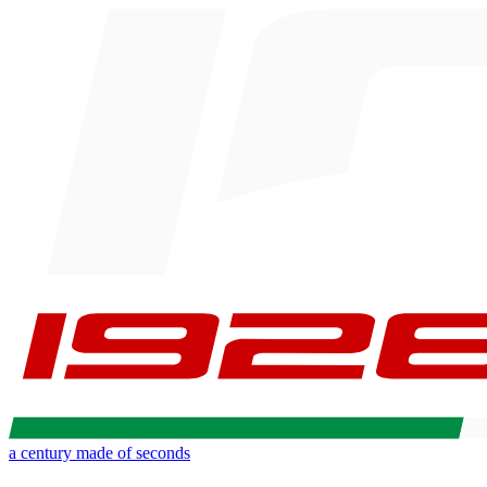
a century made of seconds