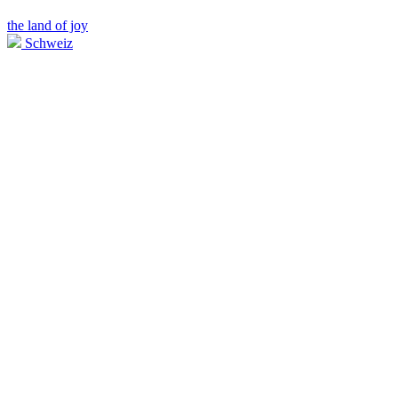
the land of joy
Schweiz